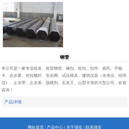
钢管
本公司是一家专业批发、租赁钢管、碗扣、轮扣、扣件、底托、平板
卡、步步紧、对拉螺杆、安全网、试压模具、建筑仪器（水准仪、经纬
仪）、止水带、止水条、脱模剂、石灰王、山型卡等的大型公司，欢迎
咨询！
产品详情
网站首页
|
产品中心
|
关于强安
|
联系强安