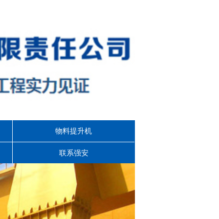
物料提升机
联系强安