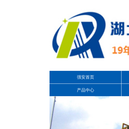
强安首页
产品中心