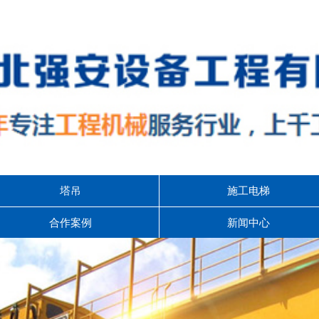
塔吊
施工电梯
合作案例
新闻中心