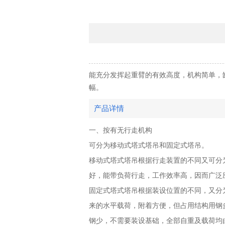
能充分发挥起重臂的有效高度，机构简单，
幅。
产品详情
一、按有无行走机构
可分为移动式塔式塔吊和固定式塔吊。
移动式塔式塔吊根据行走装置的不同又可分
好，能带负荷行走，工作效率高，因而广泛
固定式塔式塔吊根据装设位置的不同，又分
来的水平载荷，附着方便，但占用结构用钢
钢少，不需要装设基础，全部自重及载荷均