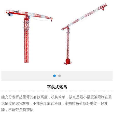
平头式塔吊
能充分发挥起重臂的有效高度，机构简单，缺点是最小幅度被限制在最
大幅度的30%左右，不能完全靠近塔身，变幅时负荷随起重臂一起升
降，不能带负荷变幅。